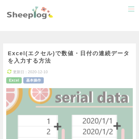
Excel(エクセル)で数値・日付の連続データ
を入力する方法
更新日：
2020-12-10
Excel
基本操作