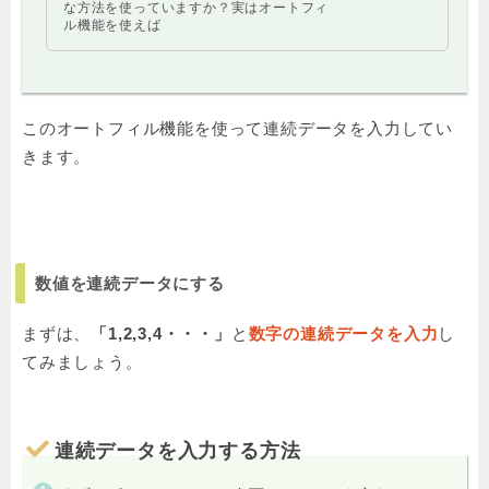
な方法を使っていますか？実はオートフィ
ル機能を使えば
このオートフィル機能を使って連続データを入力してい
きます。
数値を連続データにする
まずは、
「1,2,3,4・・・」
と
数字の連続データを入力
し
てみましょう。
連続データを入力する方法