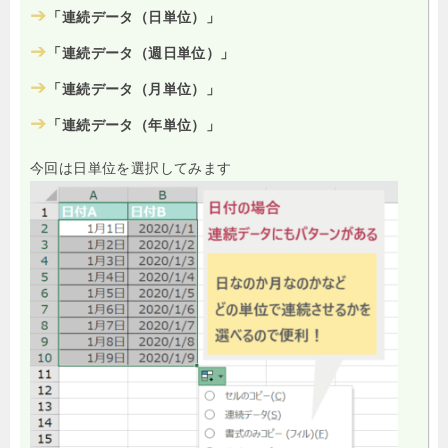
➔
「連続データ（日単位）」
➔
「連続データ（週日単位）」
➔
「連続データ（月単位）」
➔
「連続データ（年単位）」
今回は日単位を選択してみます