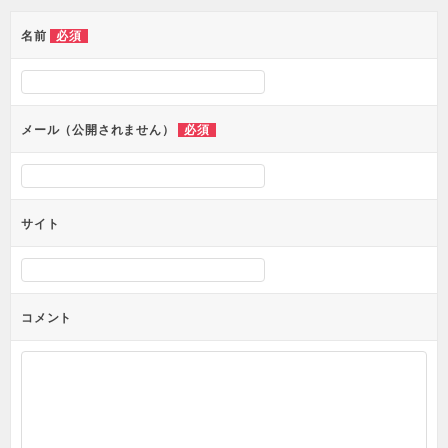
名前
必須
メール（公開されません）
必須
サイト
コメント