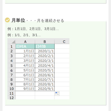
月単位
・・・月を連続させる
例：1月1日、2月1日、3月1日…
例：1/1、2/1、3/1...