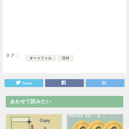
タグ
オートフィル
日付
Tweet
あわせて読みたい