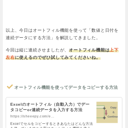
以上、今日はオートフィル機能を使って「数値と日付を
連続データにする方法」を解説してきました。
今回は縦に連続させましたが、
オートフィル機能は
上下
左右
に使えるのでぜひ試してみてくださいね。
オートフィル機能を使ってデータをコピーする方法
Excelのオートフィル（自動入力）でデー
タコピーor連続データを入力する方法
https://sheeepy.com/excel-autofill
Excelでセルをコピーするときあなたはどんな方法