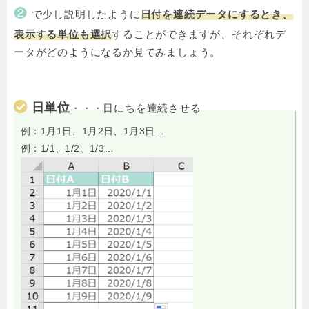
❷
で少し説明したように
日付を連続データにするとき、
表示する単位も選択
することができますが、それぞれデ
ータがどのようになるか見てみましょう。
日単位
・・・日にちを連続させる
例：1月1日、1月2日、1月3日…
例：1/1、1/2、1/3…