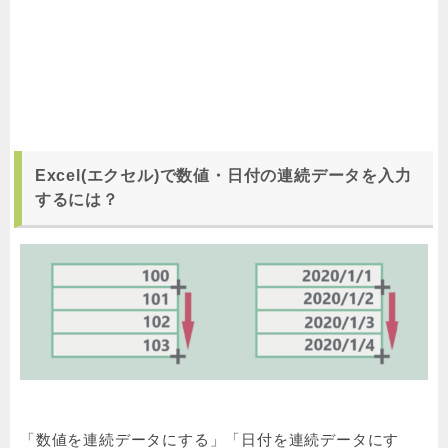
Excel(エクセル)で数値・日付の連続データを入力
するには？
「数値を連続データにする」「日付を連続データにす