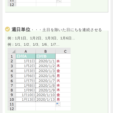
週日単位
・・・土日を除いた日にちを連続させる
例：1月1日、1月2日、1月3日、1月6日...
例：1/1、1/2、1/3、1/6、1/7…