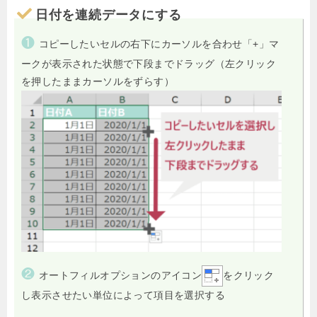
日付を連続データにする
❶
コピーしたいセルの右下にカーソルを合わせ「+」マ
ークが表示された状態で下段までドラッグ
（左クリック
を押したままカーソルをずらす）
❷
オートフィルオプションのアイコン
をクリック
し表示させたい単位によって項目を選択する