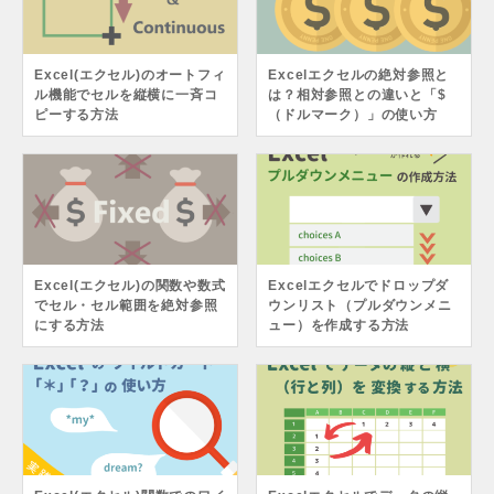
Excel(エクセル)のオートフィ
Excelエクセルの絶対参照と
ル機能でセルを縦横に一斉コ
は？相対参照との違いと「$
ピーする方法
（ドルマーク）」の使い方
Excel(エクセル)の関数や数式
Excelエクセルでドロップダ
でセル・セル範囲を絶対参照
ウンリスト（プルダウンメニ
にする方法
ュー）を作成する方法