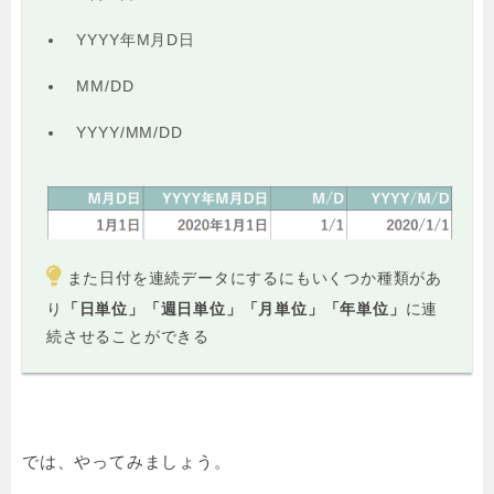
YYYY年M月D日
MM/DD
YYYY/MM/DD
また日付を連続データにするにもいくつか種類があ
り
「日単位」「週日単位」「月単位」「年単位」
に連
続させることができる
では、やってみましょう。