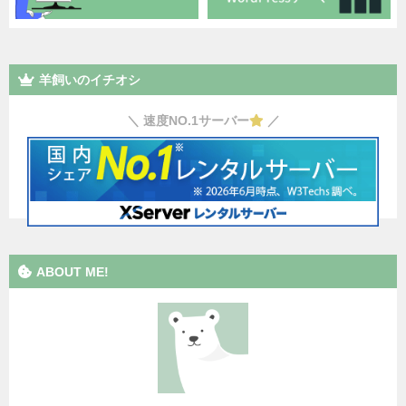
羊飼いのイチオシ
＼ 速度NO.1サーバー
／
ABOUT ME!