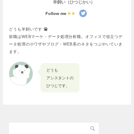
羊飼い（ひつじかい）
Follow me
▶▶
どうも羊飼いです
前職はWEBマーケ・データ処理分析職。オフィスで役立つデ
ータ処理の小ワザやブログ・WEB系のネタをつぶやいていき
ます。
どうも
アシスタントの
ひつじです。