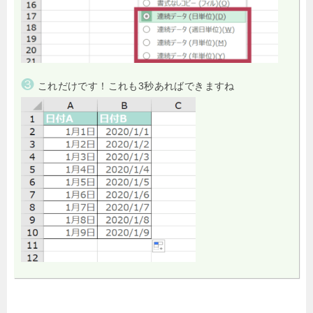
❸
これだけです！これも3秒あればできますね