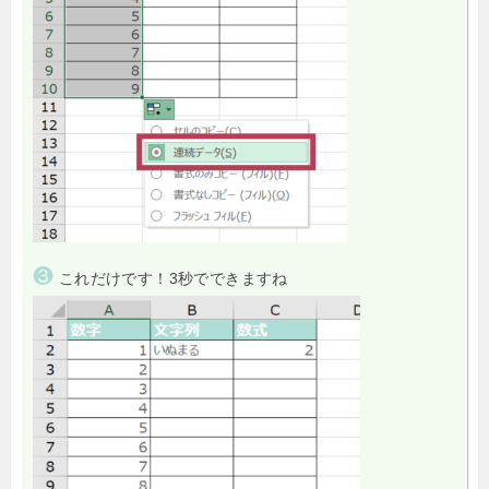
❸
これだけです！3秒でできますね