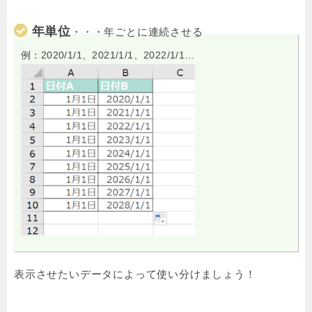
年単位
・・・年ごとに連続させる
例：2020/1/1、2021/1/1、2022/1/1…
表示させたいデータによって使い分けましょう！